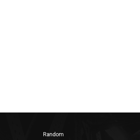
Random