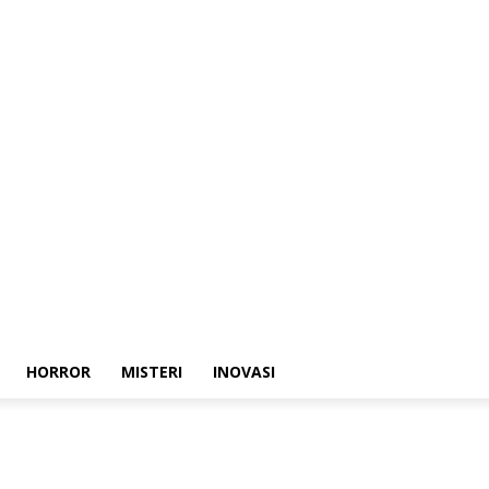
HORROR
MISTERI
INOVASI