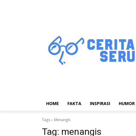
HOME
FAKTA
INSPIRASI
HUMOR
Tags
Menangis
Tag:
menangis