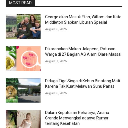
MOST READ
George akan Masuk Eton, William dan Kate
Middleton Siapkan Liburan Spesial
August 6, 2026
Dikarenakan Makan Jalapeno, Ratusan
Warga di 27 Bagian AS Alami Diare Massal
August 7, 2026
Diduga Tiga Singa di Kebun Binatang Mati
Karena Tak Kuat Melawan Suhu Panas
August 6, 2026
Dalam Keputusan Rehatnya, Ariana
Grande Menyangkal adanya Rumor
tentang Kesehatan