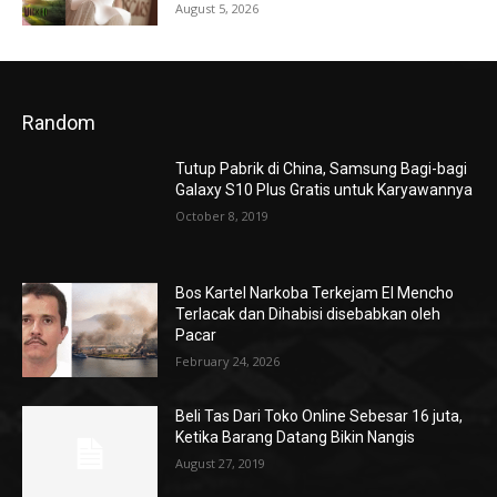
August 5, 2026
Random
Tutup Pabrik di China, Samsung Bagi-bagi
Galaxy S10 Plus Gratis untuk Karyawannya
October 8, 2019
Bos Kartel Narkoba Terkejam El Mencho
Terlacak dan Dihabisi disebabkan oleh
Pacar
February 24, 2026
Beli Tas Dari Toko Online Sebesar 16 juta,
Ketika Barang Datang Bikin Nangis
August 27, 2019