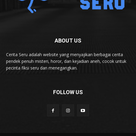
ABOUT US
Cerita Seru adalah website yang menyajikan berbagai cerita
pendek penuh misteri, horor, dan kejadian aneh, cocok untuk
pecinta fiksi seru dan menegangkan.
FOLLOW US