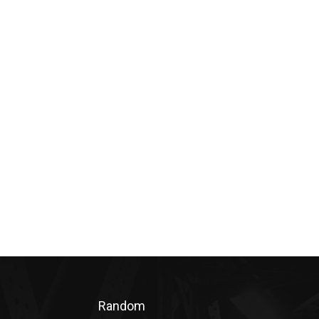
Random