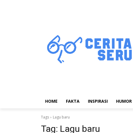
HOME
FAKTA
INSPIRASI
HUMOR
Tags
Lagu baru
Tag:
Lagu baru