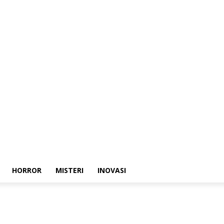
HORROR
MISTERI
INOVASI