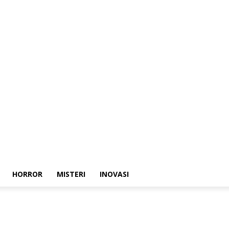
HORROR
MISTERI
INOVASI