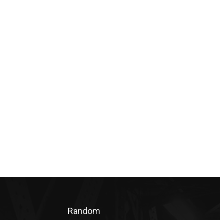
Random