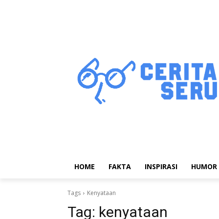
HOME
FAKTA
INSPIRASI
HUMOR
Tags
Kenyataan
Tag:
kenyataan