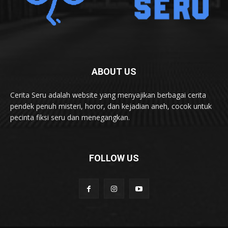
ABOUT US
Cerita Seru adalah website yang menyajikan berbagai cerita
pendek penuh misteri, horor, dan kejadian aneh, cocok untuk
pecinta fiksi seru dan menegangkan.
FOLLOW US