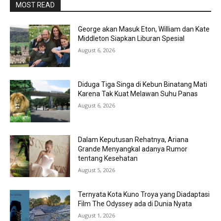
MOST READ
George akan Masuk Eton, William dan Kate
Middleton Siapkan Liburan Spesial
August 6, 2026
Diduga Tiga Singa di Kebun Binatang Mati
Karena Tak Kuat Melawan Suhu Panas
August 6, 2026
Dalam Keputusan Rehatnya, Ariana
Grande Menyangkal adanya Rumor
tentang Kesehatan
August 5, 2026
Ternyata Kota Kuno Troya yang Diadaptasi
Film The Odyssey ada di Dunia Nyata
August 1, 2026