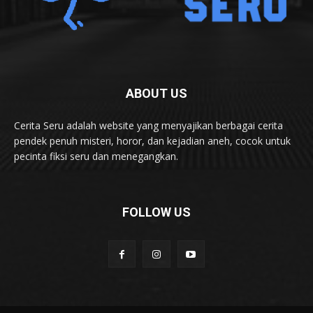
ABOUT US
Cerita Seru adalah website yang menyajikan berbagai cerita
pendek penuh misteri, horor, dan kejadian aneh, cocok untuk
pecinta fiksi seru dan menegangkan.
FOLLOW US