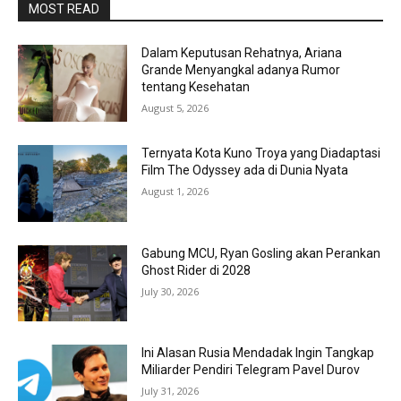
MOST READ
Dalam Keputusan Rehatnya, Ariana
Grande Menyangkal adanya Rumor
tentang Kesehatan
August 5, 2026
Ternyata Kota Kuno Troya yang Diadaptasi
Film The Odyssey ada di Dunia Nyata
August 1, 2026
Gabung MCU, Ryan Gosling akan Perankan
Ghost Rider di 2028
July 30, 2026
Ini Alasan Rusia Mendadak Ingin Tangkap
Miliarder Pendiri Telegram Pavel Durov
July 31, 2026