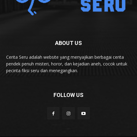
ABOUT US
Cerita Seru adalah website yang menyajikan berbagai cerita
pendek penuh misteri, horor, dan kejadian aneh, cocok untuk
pecinta fiksi seru dan menegangkan.
FOLLOW US