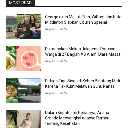
MOST READ
George akan Masuk Eton, William dan Kate
Middleton Siapkan Liburan Spesial
August 6, 2026
Dikarenakan Makan Jalapeno, Ratusan
Warga di 27 Bagian AS Alami Diare Massal
August 7, 2026
Diduga Tiga Singa di Kebun Binatang Mati
Karena Tak Kuat Melawan Suhu Panas
August 6, 2026
Dalam Keputusan Rehatnya, Ariana
Grande Menyangkal adanya Rumor
tentang Kesehatan