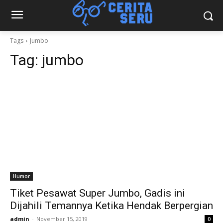
Tags
Jumbo
Tag:
jumbo
Humor
Tiket Pesawat Super Jumbo, Gadis ini
Dijahili Temannya Ketika Hendak Berpergian
admin
-
November 15, 2019
0