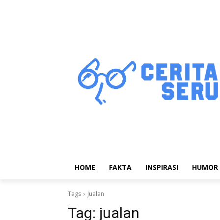
HOME
FAKTA
INSPIRASI
HUMOR
Tags
Jualan
Tag:
jualan