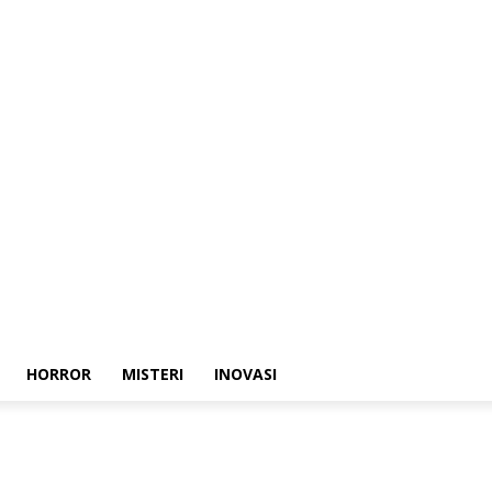
HORROR
MISTERI
INOVASI