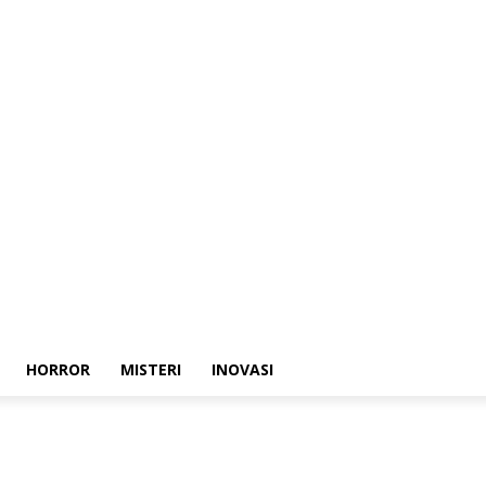
HORROR
MISTERI
INOVASI