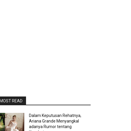
MOST READ
Dalam Keputusan Rehatnya,
Ariana Grande Menyangkal
adanya Rumor tentang