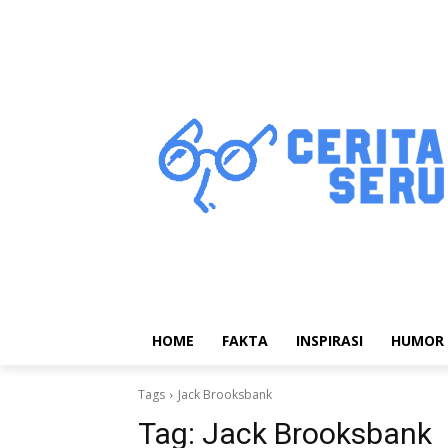
HOME
FAKTA
INSPIRASI
HUMOR
Tags
Jack Brooksbank
Tag:
Jack Brooksbank