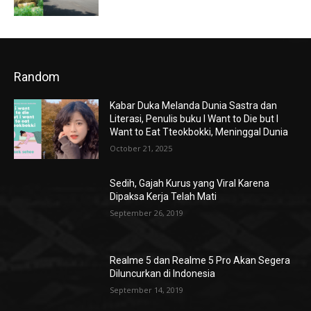
Random
Kabar Duka Melanda Dunia Sastra dan
Literasi, Penulis buku I Want to Die but I
Want to Eat Tteokbokki, Meninggal Dunia
October 21, 2025
Sedih, Gajah Kurus yang Viral Karena
Dipaksa Kerja Telah Mati
September 26, 2019
Realme 5 dan Realme 5 Pro Akan Segera
Diluncurkan di Indonesia
September 14, 2019