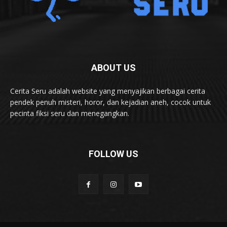
ABOUT US
Cerita Seru adalah website yang menyajikan berbagai cerita
pendek penuh misteri, horor, dan kejadian aneh, cocok untuk
pecinta fiksi seru dan menegangkan.
FOLLOW US