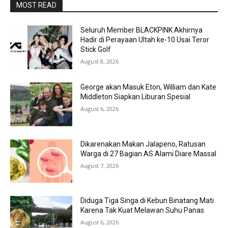
MOST READ
Seluruh Member BLACKPINK Akhirnya
Hadir di Perayaan Ultah ke-10 Usai Teror
Stick Golf
August 8, 2026
George akan Masuk Eton, William dan Kate
Middleton Siapkan Liburan Spesial
August 6, 2026
Dikarenakan Makan Jalapeno, Ratusan
Warga di 27 Bagian AS Alami Diare Massal
August 7, 2026
Diduga Tiga Singa di Kebun Binatang Mati
Karena Tak Kuat Melawan Suhu Panas
August 6, 2026