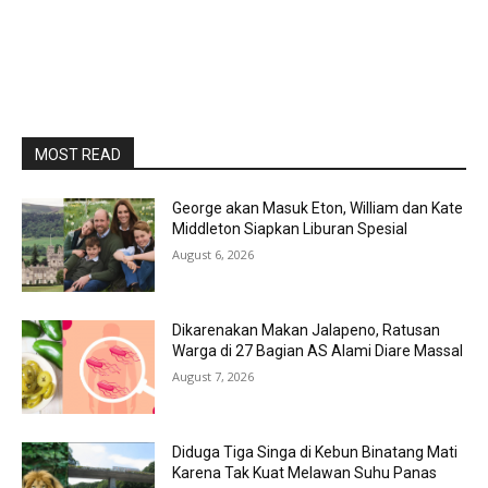
MOST READ
George akan Masuk Eton, William dan Kate
Middleton Siapkan Liburan Spesial
August 6, 2026
Dikarenakan Makan Jalapeno, Ratusan
Warga di 27 Bagian AS Alami Diare Massal
August 7, 2026
Diduga Tiga Singa di Kebun Binatang Mati
Karena Tak Kuat Melawan Suhu Panas