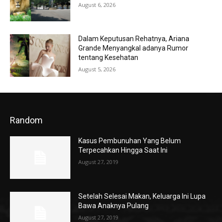
August 6, 2026
Dalam Keputusan Rehatnya, Ariana
Grande Menyangkal adanya Rumor
tentang Kesehatan
August 5, 2026
Random
Kasus Pembunuhan Yang Belum
Terpecahkan Hingga Saat Ini
August 27, 2019
Setelah Selesai Makan, Keluarga Ini Lupa
Bawa Anaknya Pulang
August 27, 2019