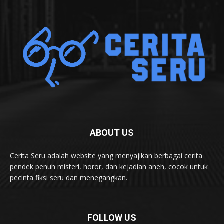
ABOUT US
Cerita Seru adalah website yang menyajikan berbagai cerita
pendek penuh misteri, horor, dan kejadian aneh, cocok untuk
pecinta fiksi seru dan menegangkan.
FOLLOW US