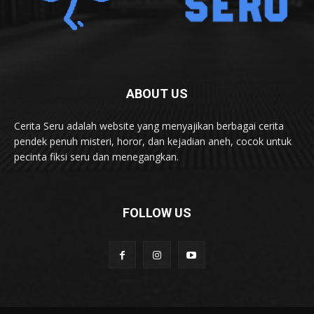
ABOUT US
Cerita Seru adalah website yang menyajikan berbagai cerita
pendek penuh misteri, horor, dan kejadian aneh, cocok untuk
pecinta fiksi seru dan menegangkan.
FOLLOW US