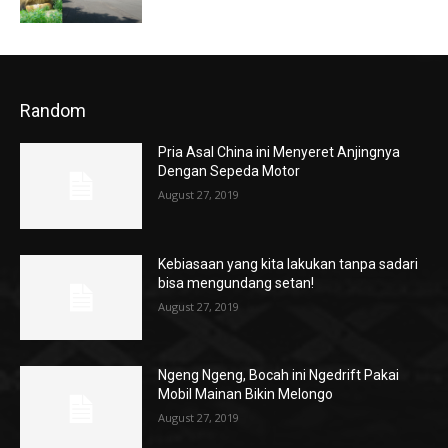
Random
Pria Asal China ini Menyeret Anjingnya
Dengan Sepeda Motor
August 27, 2019
Kebiasaan yang kita lakukan tanpa sadari
bisa mengundang setan!
August 27, 2019
Ngeng Ngeng, Bocah ini Ngedrift Pakai
Mobil Mainan Bikin Melongo
August 27, 2019