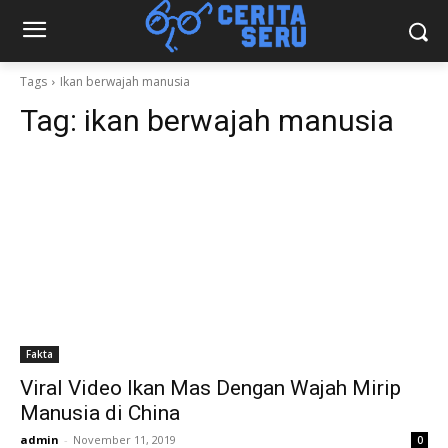
Tags
Ikan berwajah manusia
Tag:
ikan berwajah manusia
Fakta
Viral Video Ikan Mas Dengan Wajah Mirip
Manusia di China
admin
-
November 11, 2019
0