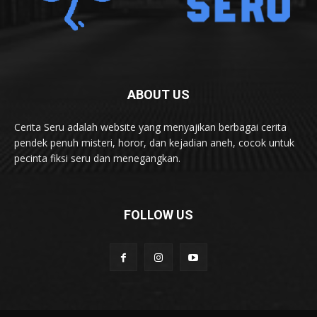
ABOUT US
Cerita Seru adalah website yang menyajikan berbagai cerita
pendek penuh misteri, horor, dan kejadian aneh, cocok untuk
pecinta fiksi seru dan menegangkan.
FOLLOW US