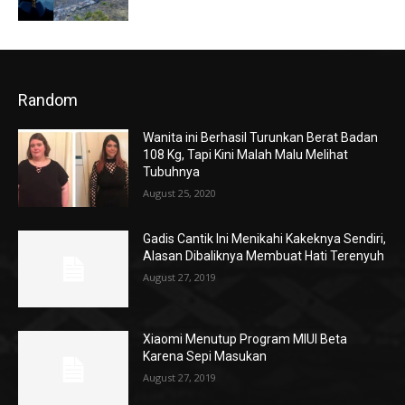
Random
Wanita ini Berhasil Turunkan Berat Badan
108 Kg, Tapi Kini Malah Malu Melihat
Tubuhnya
August 25, 2020
Gadis Cantik Ini Menikahi Kakeknya Sendiri,
Alasan Dibaliknya Membuat Hati Terenyuh
August 27, 2019
Xiaomi Menutup Program MIUI Beta
Karena Sepi Masukan
August 27, 2019