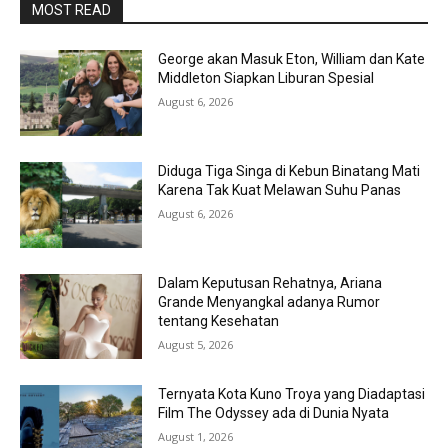
MOST READ
George akan Masuk Eton, William dan Kate
Middleton Siapkan Liburan Spesial
August 6, 2026
Diduga Tiga Singa di Kebun Binatang Mati
Karena Tak Kuat Melawan Suhu Panas
August 6, 2026
Dalam Keputusan Rehatnya, Ariana
Grande Menyangkal adanya Rumor
tentang Kesehatan
August 5, 2026
Ternyata Kota Kuno Troya yang Diadaptasi
Film The Odyssey ada di Dunia Nyata
August 1, 2026