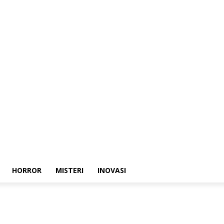
HORROR
MISTERI
INOVASI