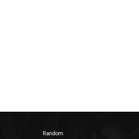
Random