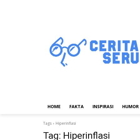
HOME
FAKTA
INSPIRASI
HUMOR
Tags
Hiperinflasi
Tag:
Hiperinflasi