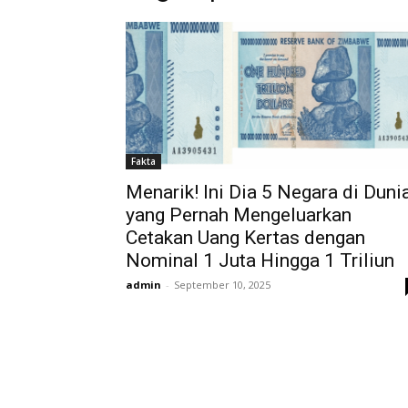
Fakta
Menarik! Ini Dia 5 Negara di Duni
yang Pernah Mengeluarkan
Cetakan Uang Kertas dengan
Nominal 1 Juta Hingga 1 Triliun
admin
-
September 10, 2025