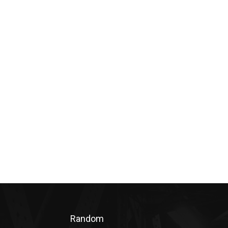
Random