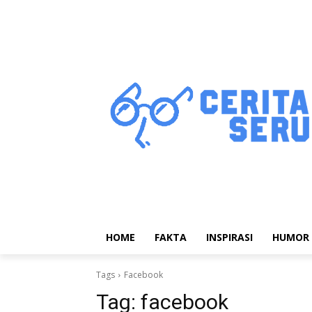
HOME
FAKTA
INSPIRASI
HUMOR
Tags
Facebook
Tag:
facebook