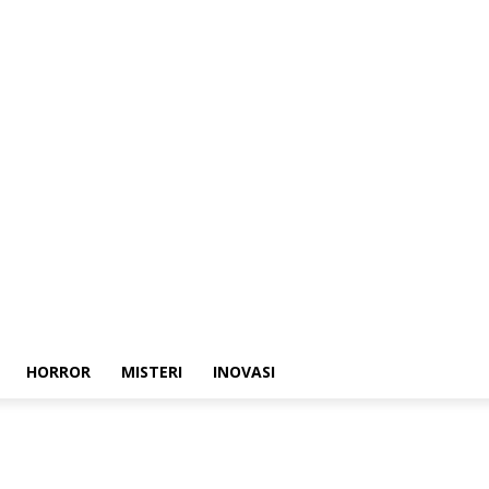
HORROR
MISTERI
INOVASI