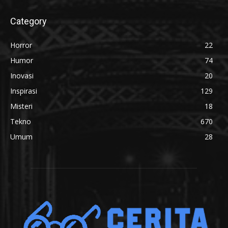
Category
Horror
22
Humor
74
Inovasi
20
Inspirasi
129
Misteri
18
Tekno
670
Umum
28