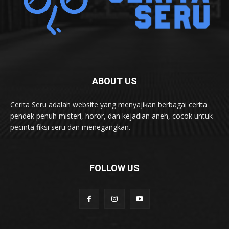
ABOUT US
Cerita Seru adalah website yang menyajikan berbagai cerita
pendek penuh misteri, horor, dan kejadian aneh, cocok untuk
pecinta fiksi seru dan menegangkan.
FOLLOW US