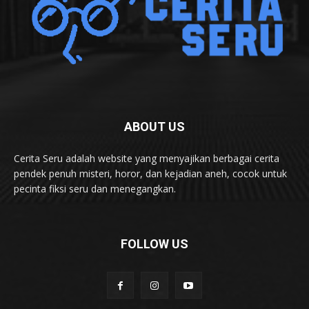
ABOUT US
Cerita Seru adalah website yang menyajikan berbagai cerita
pendek penuh misteri, horor, dan kejadian aneh, cocok untuk
pecinta fiksi seru dan menegangkan.
FOLLOW US