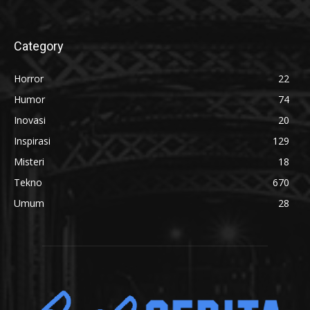
Category
Horror
22
Humor
74
Inovasi
20
Inspirasi
129
Misteri
18
Tekno
670
Umum
28