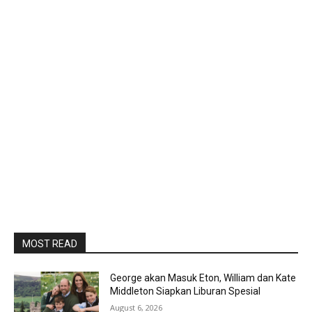
MOST READ
George akan Masuk Eton, William dan Kate
Middleton Siapkan Liburan Spesial
August 6, 2026