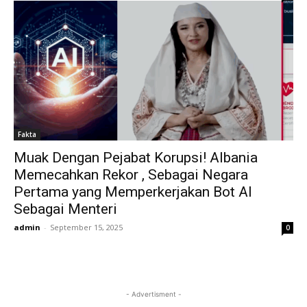
Fakta
Muak Dengan Pejabat Korupsi! Albania
Memecahkan Rekor , Sebagai Negara
Pertama yang Memperkerjakan Bot AI
Sebagai Menteri
admin
-
September 15, 2025
0
- Advertisment -