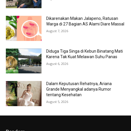
Dikarenakan Makan Jalapeno, Ratusan
Warga di 27 Bagian AS Alami Diare Massal
August 7, 2026
Diduga Tiga Singa di Kebun Binatang Mati
Karena Tak Kuat Melawan Suhu Panas
August 6, 2026
Dalam Keputusan Rehatnya, Ariana
Grande Menyangkal adanya Rumor
tentang Kesehatan
August 5, 2026