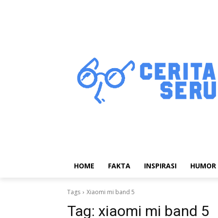
HOME
FAKTA
INSPIRASI
HUMOR
Tags
Xiaomi mi band 5
Tag:
xiaomi mi band 5