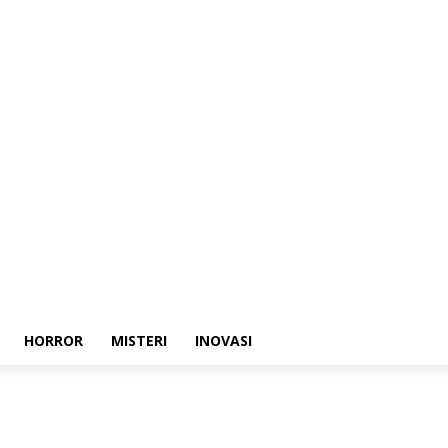
HORROR
MISTERI
INOVASI