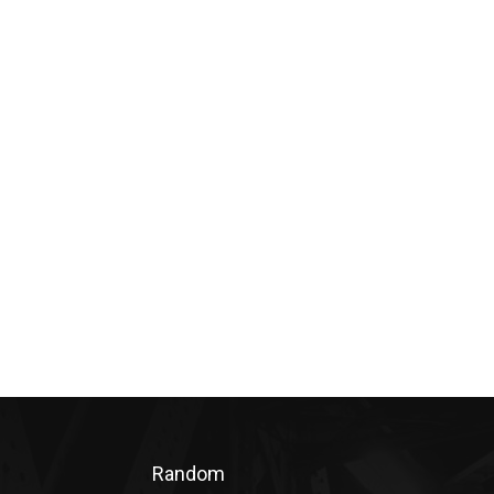
Random