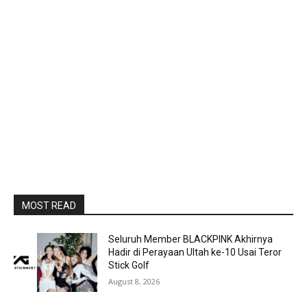
MOST READ
Seluruh Member BLACKPINK Akhirnya
Hadir di Perayaan Ultah ke-10 Usai Teror
Stick Golf
August 8, 2026