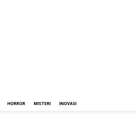
HORROR
MISTERI
INOVASI