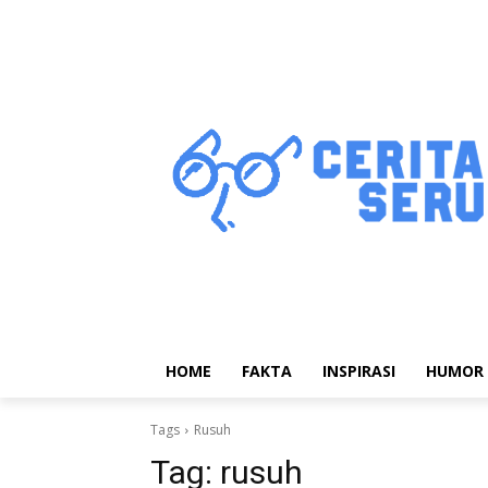
HOME
FAKTA
INSPIRASI
HUMOR
Tags
Rusuh
Tag:
rusuh