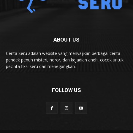
ABOUT US
Cerita Seru adalah website yang menyajikan berbagai cerita
pendek penuh misteri, horor, dan kejadian aneh, cocok untuk
pecinta fiksi seru dan menegangkan.
FOLLOW US