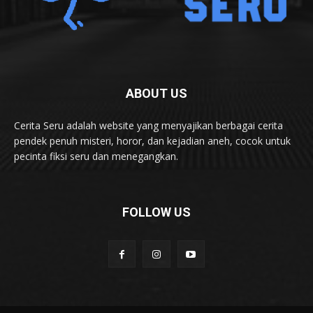
ABOUT US
Cerita Seru adalah website yang menyajikan berbagai cerita
pendek penuh misteri, horor, dan kejadian aneh, cocok untuk
pecinta fiksi seru dan menegangkan.
FOLLOW US