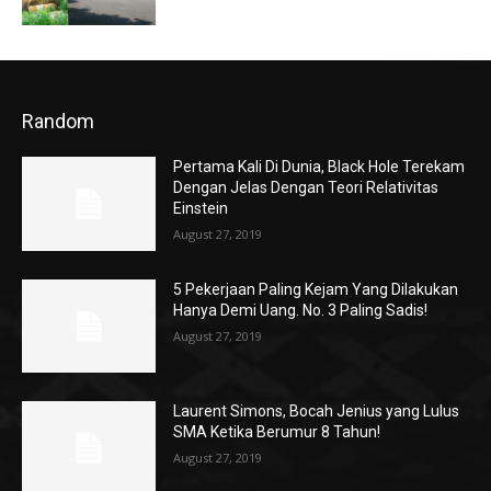
Random
Pertama Kali Di Dunia, Black Hole Terekam
Dengan Jelas Dengan Teori Relativitas
Einstein
August 27, 2019
5 Pekerjaan Paling Kejam Yang Dilakukan
Hanya Demi Uang. No. 3 Paling Sadis!
August 27, 2019
Laurent Simons, Bocah Jenius yang Lulus
SMA Ketika Berumur 8 Tahun!
August 27, 2019