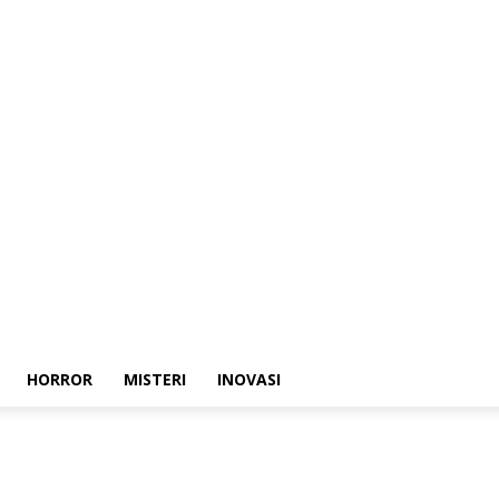
HORROR
MISTERI
INOVASI