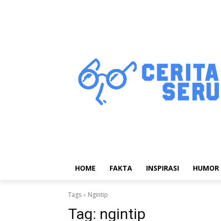
HOME
FAKTA
INSPIRASI
HUMOR
Tags
Ngintip
Tag:
ngintip