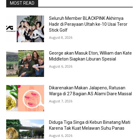
MOST READ
Seluruh Member BLACKPINK Akhirnya
Hadir di Perayaan Ultah ke-10 Usai Teror
Stick Golf
August 8, 2026
George akan Masuk Eton, William dan Kate
Middleton Siapkan Liburan Spesial
August 6, 2026
Dikarenakan Makan Jalapeno, Ratusan
Warga di 27 Bagian AS Alami Diare Massal
August 7, 2026
Diduga Tiga Singa di Kebun Binatang Mati
Karena Tak Kuat Melawan Suhu Panas
August 6, 2026