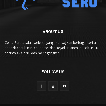
ABOUT US
Cerita Seru adalah website yang menyajikan berbagai cerita
pendek penuh misteri, horor, dan kejadian aneh, cocok untuk
pecinta fiksi seru dan menegangkan.
FOLLOW US