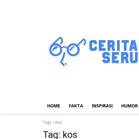
HOME
FAKTA
INSPIRASI
HUMOR
Tags
Kos
Tag:
kos