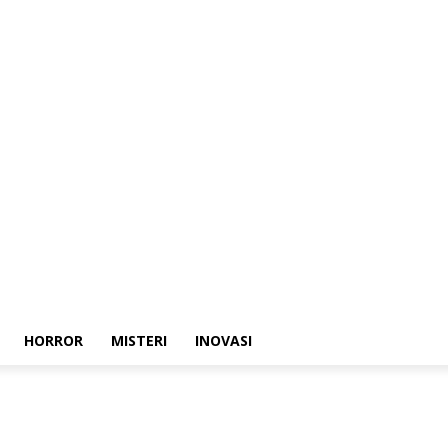
HORROR
MISTERI
INOVASI