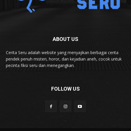
ABOUT US
Cerita Seru adalah website yang menyajikan berbagai cerita
pendek penuh misteri, horor, dan kejadian aneh, cocok untuk
pecinta fiksi seru dan menegangkan.
FOLLOW US