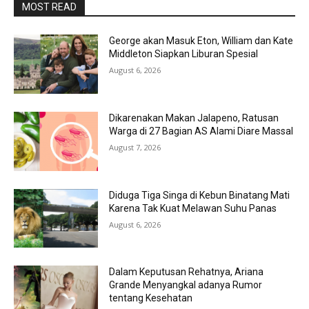
MOST READ
George akan Masuk Eton, William dan Kate
Middleton Siapkan Liburan Spesial
August 6, 2026
Dikarenakan Makan Jalapeno, Ratusan
Warga di 27 Bagian AS Alami Diare Massal
August 7, 2026
Diduga Tiga Singa di Kebun Binatang Mati
Karena Tak Kuat Melawan Suhu Panas
August 6, 2026
Dalam Keputusan Rehatnya, Ariana
Grande Menyangkal adanya Rumor
tentang Kesehatan