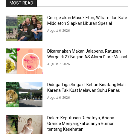
MOST READ
George akan Masuk Eton, William dan Kate
Middleton Siapkan Liburan Spesial
August 6, 2026
Dikarenakan Makan Jalapeno, Ratusan
Warga di 27 Bagian AS Alami Diare Massal
August 7, 2026
Diduga Tiga Singa di Kebun Binatang Mati
Karena Tak Kuat Melawan Suhu Panas
August 6, 2026
Dalam Keputusan Rehatnya, Ariana
Grande Menyangkal adanya Rumor
tentang Kesehatan