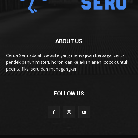
ABOUT US
Cerita Seru adalah website yang menyajikan berbagai cerita
pendek penuh misteri, horor, dan kejadian aneh, cocok untuk
pecinta fiksi seru dan menegangkan.
FOLLOW US