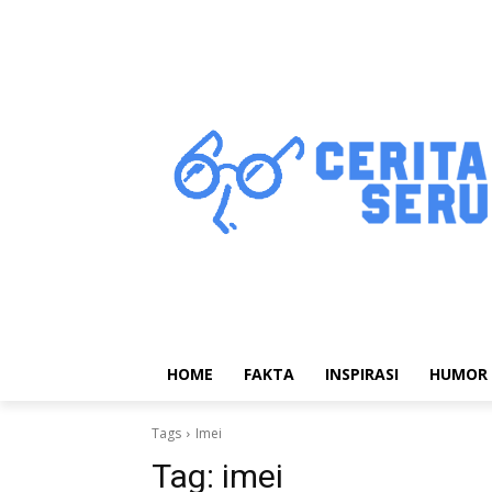
HOME
FAKTA
INSPIRASI
HUMOR
Tags
Imei
Tag:
imei