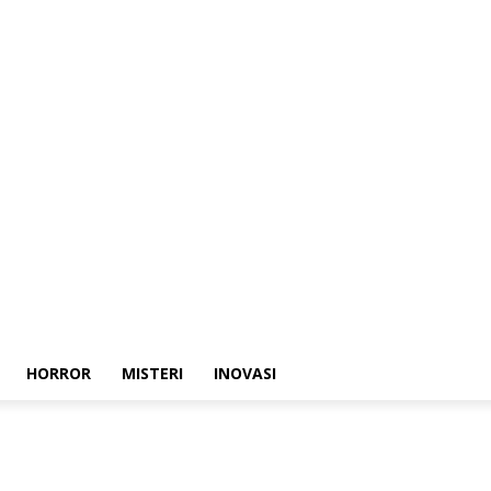
HORROR
MISTERI
INOVASI