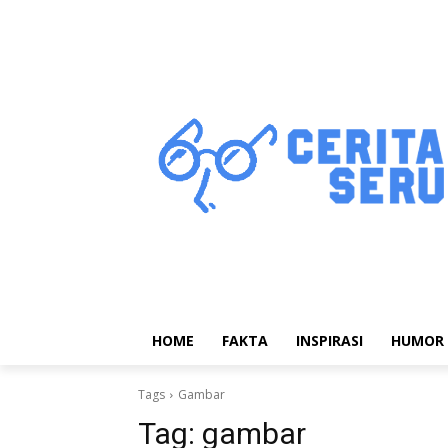
HOME
FAKTA
INSPIRASI
HUMOR
Tags
Gambar
Tag:
gambar