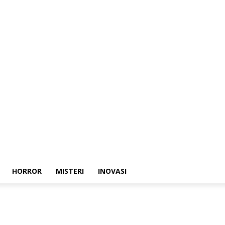
HORROR
MISTERI
INOVASI