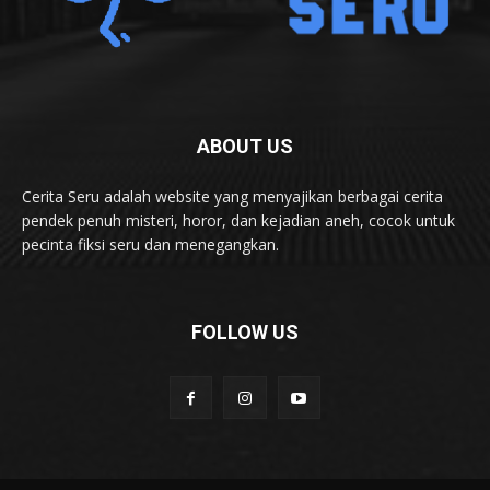
ABOUT US
Cerita Seru adalah website yang menyajikan berbagai cerita
pendek penuh misteri, horor, dan kejadian aneh, cocok untuk
pecinta fiksi seru dan menegangkan.
FOLLOW US