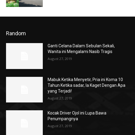
Random
Ganti Celana Dalam Sebulan Sekali,
Wanita ini Mengalami Nasib Tragis
August 27, 2019
Mabuk Ketika Menyetir, Pria ini Koma 10
Tahun Ketika sadar, Ia Kaget Dengan Apa
yang Terjadi!
August 27, 2019
Kocak Driver Ojol ini Lupa Bawa
Penumpangnya
August 27, 2019