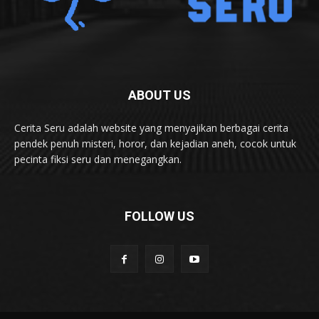
ABOUT US
Cerita Seru adalah website yang menyajikan berbagai cerita
pendek penuh misteri, horor, dan kejadian aneh, cocok untuk
pecinta fiksi seru dan menegangkan.
FOLLOW US