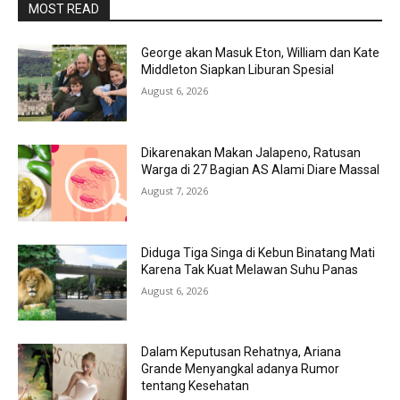
MOST READ
George akan Masuk Eton, William dan Kate
Middleton Siapkan Liburan Spesial
August 6, 2026
Dikarenakan Makan Jalapeno, Ratusan
Warga di 27 Bagian AS Alami Diare Massal
August 7, 2026
Diduga Tiga Singa di Kebun Binatang Mati
Karena Tak Kuat Melawan Suhu Panas
August 6, 2026
Dalam Keputusan Rehatnya, Ariana
Grande Menyangkal adanya Rumor
tentang Kesehatan