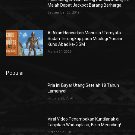
Malah Dapat Jackpot Barang Berharga
September 23, 2019
AI Akan Hancurkan Manusia ! Ternyata
Sudah Terungkap pada Mitologi Yunani
Kuno Abad ke-5 SM
March 24, 2026
Popular
Pria ini Bayar Utang Setelah 18 Tahun
Lamanya!
January 23, 2020
Viral Video Penampakan Kuntilanak di
Tanjakan Wadasplasa, Bikin Merinding!
October 21, 2019