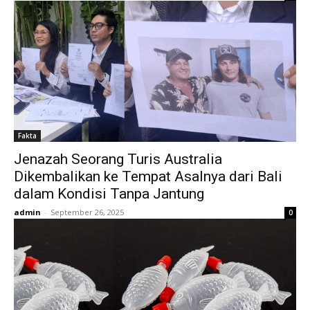
Fakta
Jenazah Seorang Turis Australia
Dikembalikan ke Tempat Asalnya dari Bali
dalam Kondisi Tanpa Jantung
admin
-
September 26, 2025
0