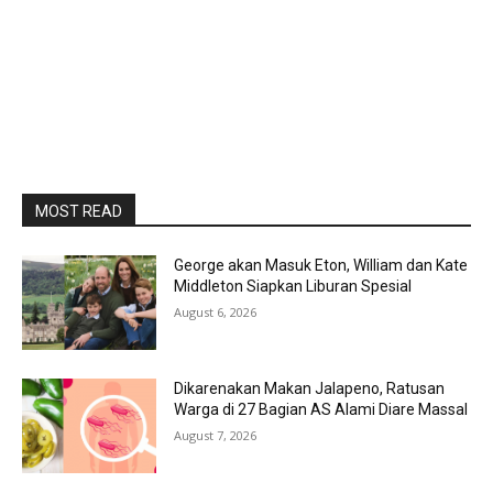
MOST READ
George akan Masuk Eton, William dan Kate
Middleton Siapkan Liburan Spesial
August 6, 2026
Dikarenakan Makan Jalapeno, Ratusan
Warga di 27 Bagian AS Alami Diare Massal
August 7, 2026