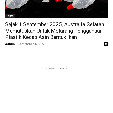
Fakta
Sejak 1 September 2025, Australia Selatan
Memutuskan Untuk Melarang Penggunaan
Plastik Kecap Asin Bentuk Ikan
admin
-
September 1, 2025
0
- Advertisment -