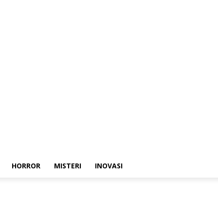
HORROR
MISTERI
INOVASI