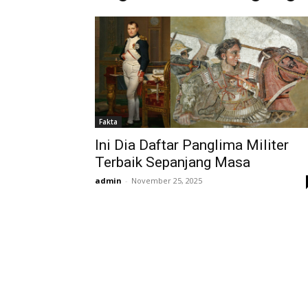
Fakta
Ini Dia Daftar Panglima Militer
Terbaik Sepanjang Masa
admin
-
November 25, 2025