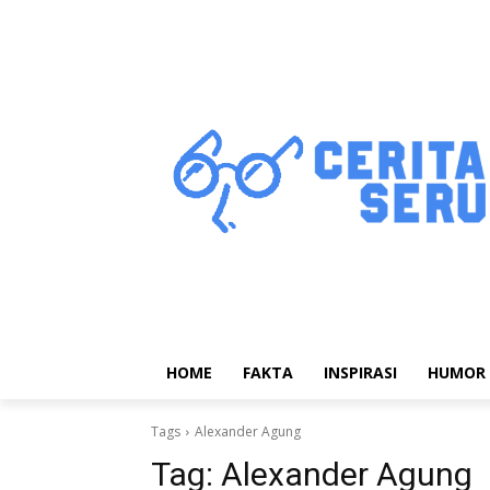
HOME
FAKTA
INSPIRASI
HUMOR
Tags
Alexander Agung
Tag:
Alexander Agung